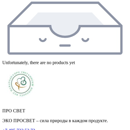
Unfortunately, there are no products yet
ПРО СВЕТ
ЭКО ПРОСВЕТ – сила природы в каждом продукте.