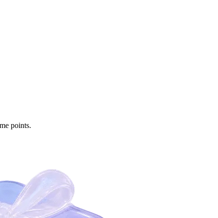
me points.