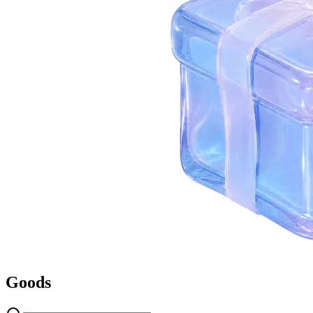
Goods